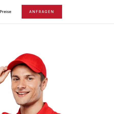
Preise
ANFRAGEN