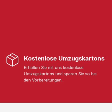
Kostenlose Umzugskartons
Erhalten Sie mit uns kostenlose
Umzugskartons und sparen Sie so bei
den Vorbereitungen.