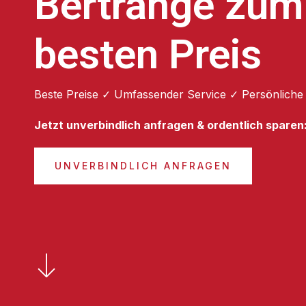
Bertrange zum
besten Preis
Beste Preise ✓ Umfassender Service ✓ Persönliche
Jetzt unverbindlich anfragen & ordentlich sparen
UNVERBINDLICH ANFRAGEN