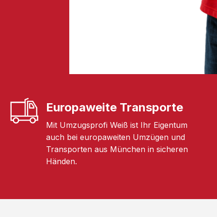
Europaweite Transporte
Mit Umzugsprofi Weiß ist Ihr Eigentum
auch bei europaweiten Umzügen und
Transporten aus München in sicheren
Händen.