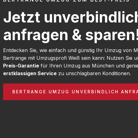
Jetzt unverbindlic
anfragen & sparen
Entdecken Sie, wie einfach und günstig Ihr Umzug von
Bertrange mit Umzugsprofi Weiß sein kann: Nutzen Sie 
Preis-Garantie
für Ihren Umzug aus München und genie
erstklassigen Service
zu unschlagbaren Konditionen.
BERTRANGE UMZUG UNVERBINDLICH ANFR