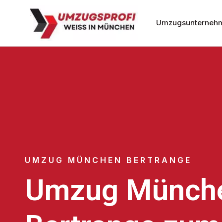
Umzugsunterneh
UMZUG MÜNCHEN BERTRANGE
Umzug Münch