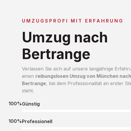
UMZUGSPROFI MIT ERFAHRUNG
Umzug nach
Bertrange
Verlassen Sie sich auf unsere langjährige Erfahr
einen
reibungslosen Umzug von München nac
Bertrange
, bei dem Professionalität an erster Ste
steht.
100%
Günstig
100%
Professionell