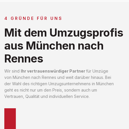
4 GRÜNDE FÜR UNS
Mit dem Umzugsprofis
aus München nach
Rennes
Wir sind
Ihr vertrauenswürdiger Partner
für Umzüge
von München nach Rennes und weit darüber hinaus. Bei
der Wahl des richtigen Umzugsunternehmens in München
geht es nicht nur um den Preis, sondern auch um
Vertrauen, Qualität und individuellen Service.