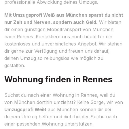
professionelle Abwicklung deines Umzugs.
Mit Umzugsprofi Weiß aus München sparst du nicht
nur Zeit und Nerven, sondern auch Geld.
Wir bieten
dir einen günstigen Möbeltransport von München
nach Rennes. Kontaktiere uns noch heute für ein
kostenloses und unverbindliches Angebot. Wir stehen
dir gerne zur Verfügung und freuen uns darauf,
deinen Umzug so reibungslos wie möglich zu
gestalten.
Wohnung finden in Rennes
Suchst du nach einer Wohnung in Rennes, weil du
von München dorthin umziehst? Keine Sorge, wir von
Umzugsprofi Weiß
aus München können dir bei
deinem Umzug helfen und dich bei der Suche nach
einer passenden Wohnung unterstützen.