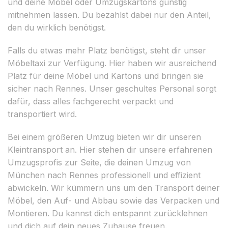
und deine Möbel oder Umzugskartons günstig
mitnehmen lassen. Du bezahlst dabei nur den Anteil,
den du wirklich benötigst.
Falls du etwas mehr Platz benötigst, steht dir unser
Möbeltaxi zur Verfügung. Hier haben wir ausreichend
Platz für deine Möbel und Kartons und bringen sie
sicher nach Rennes. Unser geschultes Personal sorgt
dafür, dass alles fachgerecht verpackt und
transportiert wird.
Bei einem größeren Umzug bieten wir dir unseren
Kleintransport an. Hier stehen dir unsere erfahrenen
Umzugsprofis zur Seite, die deinen Umzug von
München nach Rennes professionell und effizient
abwickeln. Wir kümmern uns um den Transport deiner
Möbel, den Auf- und Abbau sowie das Verpacken und
Montieren. Du kannst dich entspannt zurücklehnen
und dich auf dein neues Zuhause freuen.