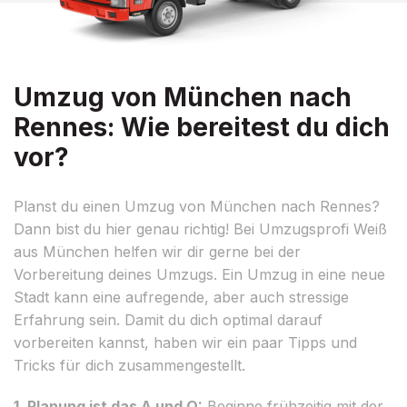
Umzug von München nach
Rennes: Wie bereitest du dich
vor?
Planst du einen Umzug von München nach Rennes?
Dann bist du hier genau richtig! Bei Umzugsprofi Weiß
aus München helfen wir dir gerne bei der
Vorbereitung deines Umzugs. Ein Umzug in eine neue
Stadt kann eine aufregende, aber auch stressige
Erfahrung sein. Damit du dich optimal darauf
vorbereiten kannst, haben wir ein paar Tipps und
Tricks für dich zusammengestellt.
1. Planung ist das A und O:
Beginne frühzeitig mit der