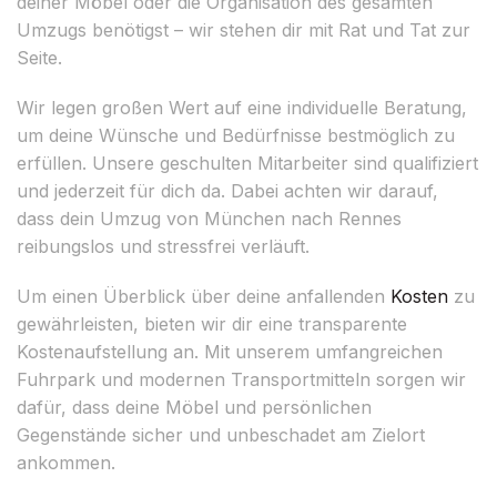
deiner Möbel oder die Organisation des gesamten
Umzugs benötigst – wir stehen dir mit Rat und Tat zur
Seite.
Wir legen großen Wert auf eine individuelle Beratung,
um deine Wünsche und Bedürfnisse bestmöglich zu
erfüllen. Unsere geschulten Mitarbeiter sind qualifiziert
und jederzeit für dich da. Dabei achten wir darauf,
dass dein Umzug von München nach Rennes
reibungslos und stressfrei verläuft.
Um einen Überblick über deine anfallenden
Kosten
zu
gewährleisten, bieten wir dir eine transparente
Kostenaufstellung an. Mit unserem umfangreichen
Fuhrpark und modernen Transportmitteln sorgen wir
dafür, dass deine Möbel und persönlichen
Gegenstände sicher und unbeschadet am Zielort
ankommen.