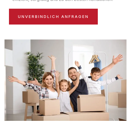
UNVERBINDLICH ANFRAGEN