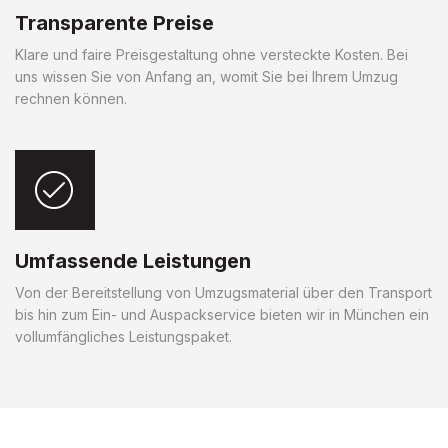
Transparente Preise
Klare und faire Preisgestaltung ohne versteckte Kosten. Bei
uns wissen Sie von Anfang an, womit Sie bei Ihrem Umzug
rechnen können.
Umfassende Leistungen
Von der Bereitstellung von Umzugsmaterial über den Transport
bis hin zum Ein- und Auspackservice bieten wir in München ein
vollumfängliches Leistungspaket.