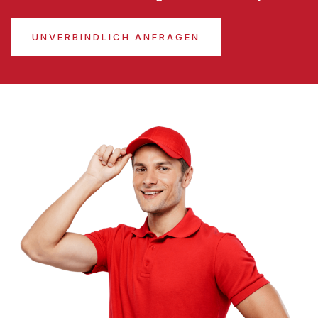
UNVERBINDLICH ANFRAGEN