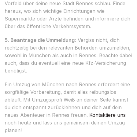
Vorfeld über deine neue Stadt Rennes schlau. Finde
heraus, wo sich wichtige Einrichtungen wie
Supermärkte oder Ärzte befinden und informiere dich
über das öffentliche Verkehrssystem.
5. Beantrage die Ummeldung:
Vergiss nicht, dich
rechtzeitig bei den relevanten Behörden umzumelden,
sowohl in München als auch in Rennes. Beachte dabei
auch, dass du eventuell eine neue Kfz-Versicherung
benötigst.
Ein Umzug von München nach Rennes erfordert eine
sorgfältige Vorbereitung, damit alles reibungslos
abläuft. Mit Umzugsprofi Weiß an deiner Seite kannst
du dich entspannt zurücklehnen und dich auf dein
neues Abenteuer in Rennes freuen.
Kontaktiere uns
noch heute und lass uns gemeinsam deinen Umzug
planen!