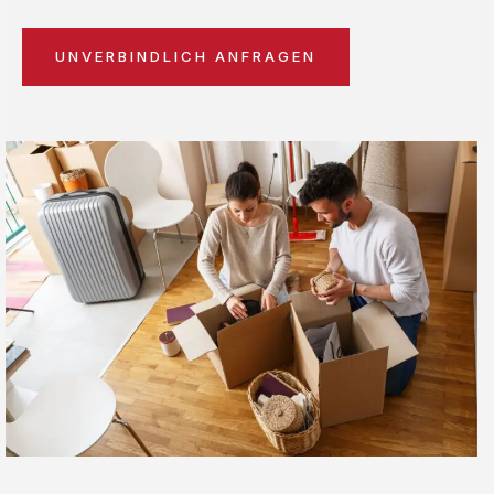
UNVERBINDLICH ANFRAGEN