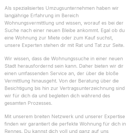
Als spezialisiertes Umzugsunternehmen haben wir
langjährige Erfahrung im Bereich
Wohnungsvermittlung und wissen, worauf es bei der
Suche nach einer neuen Bleibe ankommt. Egal ob du
eine Wohnung zur Miete oder zum Kauf suchst,
unsere Experten stehen dir mit Rat und Tat zur Seite.
Wir wissen, dass die Wohnungssuche in einer neuen
Stadt herausfordernd sein kann. Daher bieten wir dir
einen umfassenden Service an, der über die bloße
Vermittlung hinausgeht. Von der Beratung über die
Besichtigung bis hin zur Vertragsunterzeichnung sind
wir für dich da und begleiten dich während des
gesamten Prozesses.
Mit unserem breiten Netzwerk und unserer Expertise
finden wir garantiert die perfekte Wohnung für dich in
Rennes. Du kannst dich voll und ganz auf uns