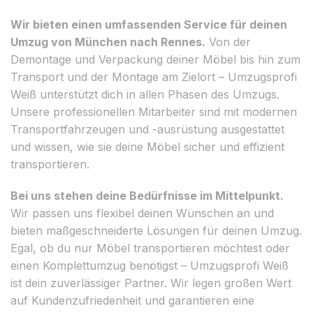
Wir bieten einen umfassenden Service für deinen
Umzug von München nach Rennes.
Von der
Demontage und Verpackung deiner Möbel bis hin zum
Transport und der Montage am Zielort – Umzugsprofi
Weiß unterstützt dich in allen Phasen des Umzugs.
Unsere professionellen Mitarbeiter sind mit modernen
Transportfahrzeugen und -ausrüstung ausgestattet
und wissen, wie sie deine Möbel sicher und effizient
transportieren.
Bei uns stehen deine Bedürfnisse im Mittelpunkt.
Wir passen uns flexibel deinen Wünschen an und
bieten maßgeschneiderte Lösungen für deinen Umzug.
Egal, ob du nur Möbel transportieren möchtest oder
einen Komplettumzug benötigst – Umzugsprofi Weiß
ist dein zuverlässiger Partner. Wir legen großen Wert
auf Kundenzufriedenheit und garantieren eine