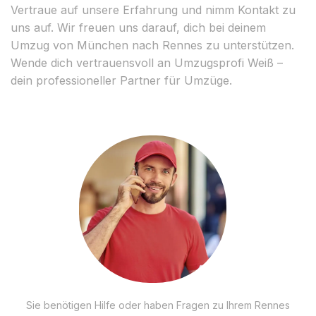
Vertraue auf unsere Erfahrung und nimm Kontakt zu
uns auf. Wir freuen uns darauf, dich bei deinem
Umzug von München nach Rennes zu unterstützen.
Wende dich vertrauensvoll an Umzugsprofi Weiß –
dein professioneller Partner für Umzüge.
Sie benötigen Hilfe oder haben Fragen zu Ihrem Rennes