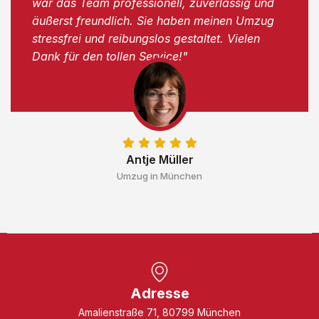
war das Team professionell, zuverlässig und
äußerst freundlich. Sie haben meinen Umzug
stressfrei und reibungslos gestaltet. Vielen
Dank für den tollen Service!"
Antje Müller
Umzug in München
Adresse
Amalienstraße 71, 80799 München