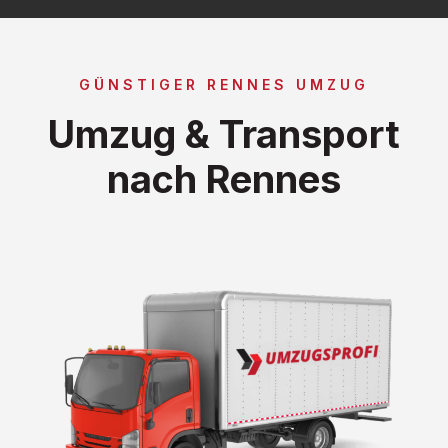
GÜNSTIGER RENNES UMZUG
Umzug & Transport
nach Rennes