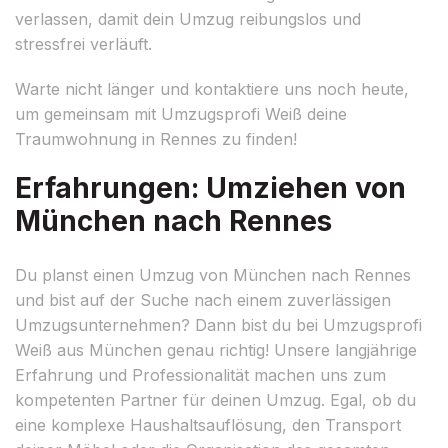
verlassen, damit dein Umzug reibungslos und
stressfrei verläuft.
Warte nicht länger und kontaktiere uns noch heute,
um gemeinsam mit Umzugsprofi Weiß deine
Traumwohnung in Rennes zu finden!
Erfahrungen: Umziehen von
München nach Rennes
Du planst einen Umzug von München nach Rennes
und bist auf der Suche nach einem zuverlässigen
Umzugsunternehmen? Dann bist du bei Umzugsprofi
Weiß aus München genau richtig! Unsere langjährige
Erfahrung und Professionalität machen uns zum
kompetenten Partner für deinen Umzug. Egal, ob du
eine komplexe Haushaltsauflösung, den Transport