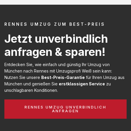
RENNES UMZUG ZUM BEST-PREIS
Jetzt unverbindlich
anfragen & sparen!
Entdecken Sie, wie einfach und günstig Ihr Umzug von
München nach Rennes mit Umzugsprofi Weiß sein kann:
Nutzen Sie unsere
Best-Preis-Garantie
für Ihren Umzug aus
München und genießen Sie
erstklassigen Service
zu
unschlagbaren Konditionen.
RENNES UMZUG UNVERBINDLICH
ANFRAGEN