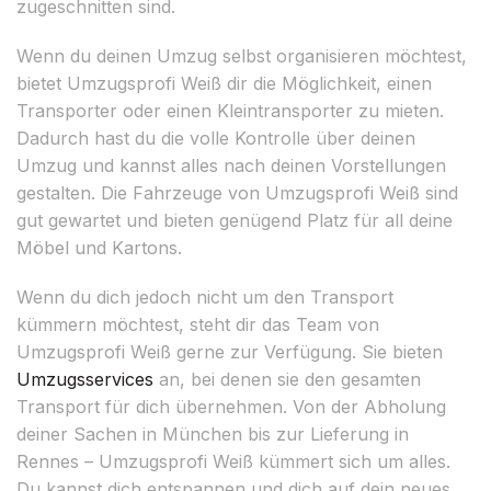
zugeschnitten sind.
Wenn du deinen Umzug selbst organisieren möchtest,
bietet Umzugsprofi Weiß dir die Möglichkeit, einen
Transporter oder einen Kleintransporter zu mieten.
Dadurch hast du die volle Kontrolle über deinen
Umzug und kannst alles nach deinen Vorstellungen
gestalten. Die Fahrzeuge von Umzugsprofi Weiß sind
gut gewartet und bieten genügend Platz für all deine
Möbel und Kartons.
Wenn du dich jedoch nicht um den Transport
kümmern möchtest, steht dir das Team von
Umzugsprofi Weiß gerne zur Verfügung. Sie bieten
Umzugsservices
an, bei denen sie den gesamten
Transport für dich übernehmen. Von der Abholung
deiner Sachen in München bis zur Lieferung in
Rennes – Umzugsprofi Weiß kümmert sich um alles.
Du kannst dich entspannen und dich auf dein neues