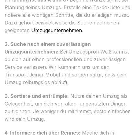
Planung deines Umzugs. Erstelle eine To-do-Liste und
notiere alle wichtigen Schritte, die du erledigen musst.
Dazu gehört beispielsweise die Suche nach einem
geeigneten
Umzugsunternehmen
.
2. Suche nach einem zuverlässigen
Umzugsunternehmen:
Bei Umzugsprofi Weiß kannst
du dich auf einen professionellen und zuverlässigen
Service verlassen. Wir kümmern uns um den
Transport deiner Möbel und sorgen dafür, dass dein
Umzug reibungslos abläuft.
3. Sortiere und entrümple:
Nutze deinen Umzug als
Gelegenheit, um dich von alten, ungenutzten Dingen
zu trennen. Je weniger du mitnimmst, desto einfacher
wird dein Umzug.
4. Informiere dich über Rennes:
Mache dich im