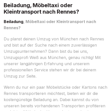
Beiladung, Möbeltaxi oder
Kleintransport nach Rennes?
Beiladung
, Möbeltaxi oder Kleintransport nach
Rennes?
Du planst deinen Umzug von München nach Rennes
und bist auf der Suche nach einem zuverlässigen
Umzugsunternehmen? Dann bist du bei uns,
Umzugsprofi Weiß aus München, genau richtig! Mit
unserer langjährigen Erfahrung und unserem
professionellen Service stehen wir dir bei deinem
Umzug zur Seite.
Wenn du nur ein paar Möbelstücke oder Kartons nach
Rennes transportieren möchtest, bieten wir dir die
kostengünstige Beiladung an. Dabei kannst du von
unseren bereits vorhandenen Transporten profitieren