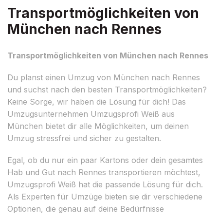
Transportmöglichkeiten von
München nach Rennes
Transportmöglichkeiten von München nach Rennes
Du planst einen Umzug von München nach Rennes
und suchst nach den besten Transportmöglichkeiten?
Keine Sorge, wir haben die Lösung für dich! Das
Umzugsunternehmen Umzugsprofi Weiß aus
München bietet dir alle Möglichkeiten, um deinen
Umzug stressfrei und sicher zu gestalten.
Egal, ob du nur ein paar Kartons oder dein gesamtes
Hab und Gut nach Rennes transportieren möchtest,
Umzugsprofi Weiß hat die passende Lösung für dich.
Als Experten für Umzüge bieten sie dir verschiedene
Optionen, die genau auf deine Bedürfnisse