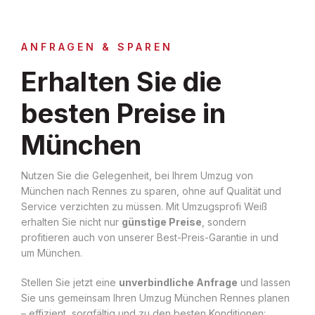
ANFRAGEN & SPAREN
Erhalten Sie die
besten Preise in
München
Nutzen Sie die Gelegenheit, bei Ihrem Umzug von
München nach Rennes zu sparen, ohne auf Qualität und
Service verzichten zu müssen. Mit Umzugsprofi Weiß
erhalten Sie nicht nur
günstige Preise
, sondern
profitieren auch von unserer Best-Preis-Garantie in und
um München.
Stellen Sie jetzt eine
unverbindliche Anfrage
und lassen
Sie uns gemeinsam Ihren Umzug München Rennes planen
– effizient, sorgfältig und zu den besten Konditionen: