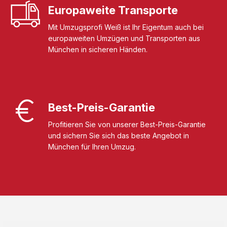
Europaweite Transporte
Mit Umzugsprofi Weiß ist Ihr Eigentum auch bei
europaweiten Umzügen und Transporten aus
München in sicheren Händen.
Best-Preis-Garantie
Profitieren Sie von unserer Best-Preis-Garantie
und sichern Sie sich das beste Angebot in
München für Ihren Umzug.