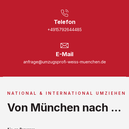
Telefon
+4915792644485
E-Mail
anfrage@umzugsprofi-weiss-muenchen.de
NATIONAL & INTERNATIONAL UMZIEHEN
Von München nach ...