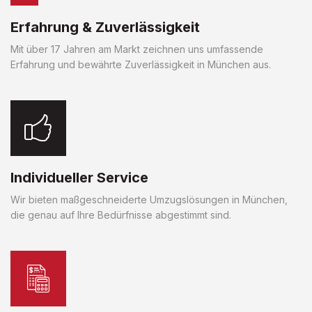
Erfahrung & Zuverlässigkeit
Mit über 17 Jahren am Markt zeichnen uns umfassende
Erfahrung und bewährte Zuverlässigkeit in München aus.
Individueller Service
Wir bieten maßgeschneiderte Umzugslösungen in München,
die genau auf Ihre Bedürfnisse abgestimmt sind.