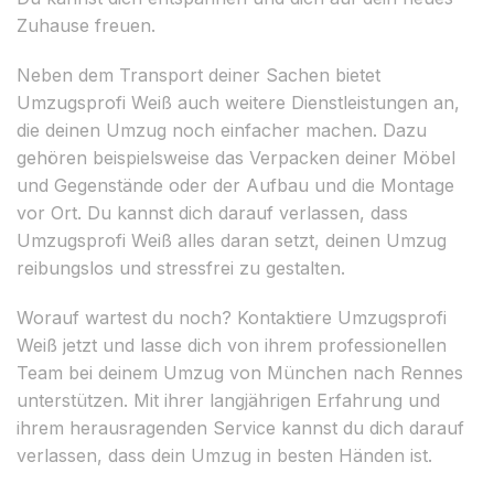
Zuhause freuen.
Neben dem Transport deiner Sachen bietet
Umzugsprofi Weiß auch weitere Dienstleistungen an,
die deinen Umzug noch einfacher machen. Dazu
gehören beispielsweise das Verpacken deiner Möbel
und Gegenstände oder der Aufbau und die Montage
vor Ort. Du kannst dich darauf verlassen, dass
Umzugsprofi Weiß alles daran setzt, deinen Umzug
reibungslos und stressfrei zu gestalten.
Worauf wartest du noch? Kontaktiere Umzugsprofi
Weiß jetzt und lasse dich von ihrem professionellen
Team bei deinem Umzug von München nach Rennes
unterstützen. Mit ihrer langjährigen Erfahrung und
ihrem herausragenden Service kannst du dich darauf
verlassen, dass dein Umzug in besten Händen ist.