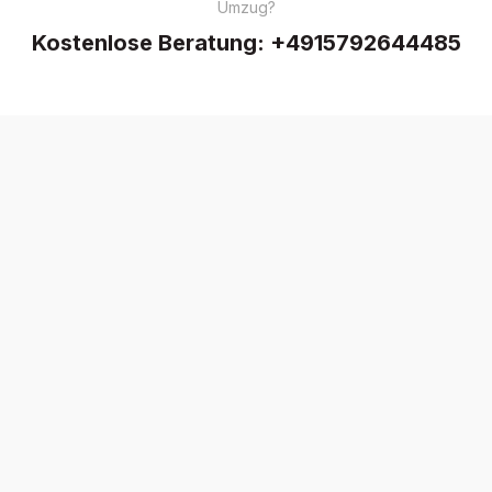
Umzug?
Kostenlose Beratung:
+4915792644485