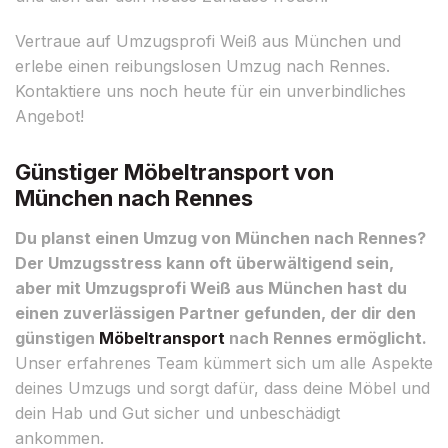
Vertraue auf Umzugsprofi Weiß aus München und
erlebe einen reibungslosen Umzug nach Rennes.
Kontaktiere uns noch heute für ein unverbindliches
Angebot!
Günstiger Möbeltransport von
München nach Rennes
Du planst einen Umzug von München nach Rennes?
Der Umzugsstress kann oft überwältigend sein,
aber mit Umzugsprofi Weiß aus München hast du
einen zuverlässigen Partner gefunden, der dir den
günstigen
Möbeltransport
nach Rennes ermöglicht.
Unser erfahrenes Team kümmert sich um alle Aspekte
deines Umzugs und sorgt dafür, dass deine Möbel und
dein Hab und Gut sicher und unbeschädigt
ankommen.