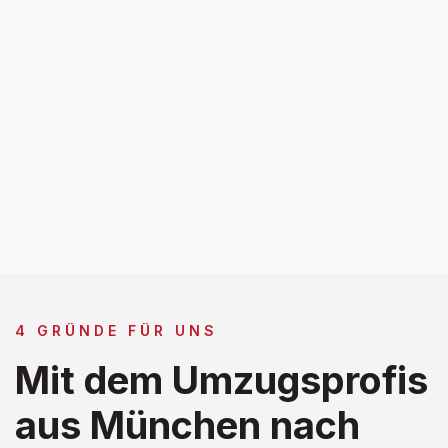
4 GRÜNDE FÜR UNS
Mit dem Umzugsprofis
aus München nach