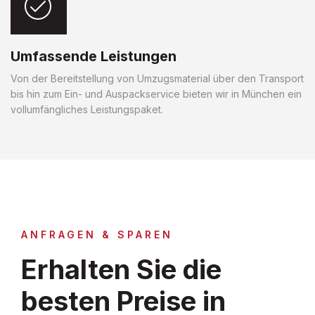
Umfassende Leistungen
Von der Bereitstellung von Umzugsmaterial über den Transport
bis hin zum Ein- und Auspackservice bieten wir in München ein
vollumfängliches Leistungspaket.
ANFRAGEN & SPAREN
Erhalten Sie die
besten Preise in