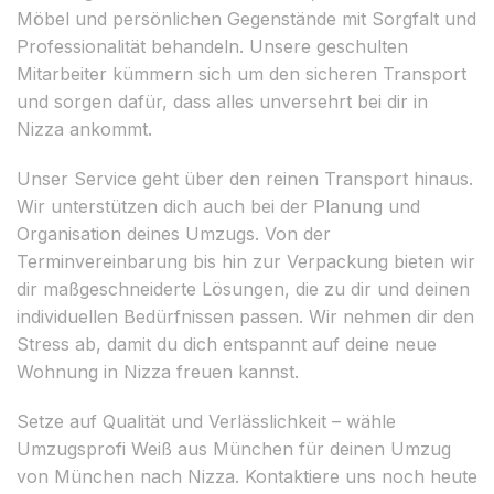
Möbel und persönlichen Gegenstände mit Sorgfalt und
Professionalität behandeln. Unsere geschulten
Mitarbeiter kümmern sich um den sicheren Transport
und sorgen dafür, dass alles unversehrt bei dir in
Nizza ankommt.
Unser Service geht über den reinen Transport hinaus.
Wir unterstützen dich auch bei der Planung und
Organisation deines Umzugs. Von der
Terminvereinbarung bis hin zur Verpackung bieten wir
dir maßgeschneiderte Lösungen, die zu dir und deinen
individuellen Bedürfnissen passen. Wir nehmen dir den
Stress ab, damit du dich entspannt auf deine neue
Wohnung in Nizza freuen kannst.
Setze auf Qualität und Verlässlichkeit – wähle
Umzugsprofi Weiß aus München für deinen Umzug
von München nach Nizza. Kontaktiere uns noch heute