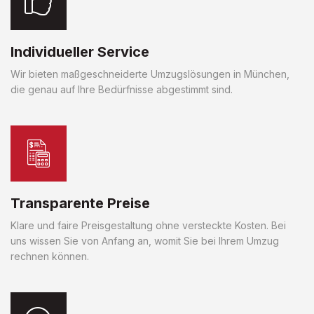
Individueller Service
Wir bieten maßgeschneiderte Umzugslösungen in München,
die genau auf Ihre Bedürfnisse abgestimmt sind.
Transparente Preise
Klare und faire Preisgestaltung ohne versteckte Kosten. Bei
uns wissen Sie von Anfang an, womit Sie bei Ihrem Umzug
rechnen können.