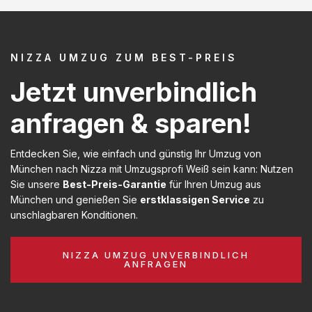
NIZZA UMZUG ZUM BEST-PREIS
Jetzt unverbindlich
anfragen & sparen!
Entdecken Sie, wie einfach und günstig Ihr Umzug von
München nach Nizza mit Umzugsprofi Weiß sein kann: Nutzen
Sie unsere
Best-Preis-Garantie
für Ihren Umzug aus
München und genießen Sie
erstklassigen Service
zu
unschlagbaren Konditionen.
NIZZA UMZUG UNVERBINDLICH
ANFRAGEN