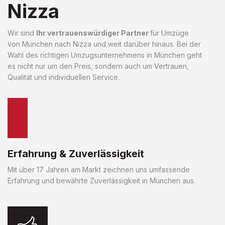
Nizza
Wir sind
Ihr vertrauenswürdiger Partner
für Umzüge
von München nach Nizza und weit darüber hinaus. Bei der
Wahl des richtigen Umzugsunternehmens in München geht
es nicht nur um den Preis, sondern auch um Vertrauen,
Qualität und individuellen Service.
Erfahrung & Zuverlässigkeit
Mit über 17 Jahren am Markt zeichnen uns umfassende
Erfahrung und bewährte Zuverlässigkeit in München aus.