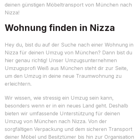
deinen günstigen Möbeltransport von München nach
Nizza!
Wohnung finden in Nizza
Hey du, bist du auf der Suche nach einer Wohnung in
Nizza für deinen Umzug von München? Dann bist du
hier genau richtig! Unser Umzugsunternehmen
Umzugsprofi Weiß aus München steht dir zur Seite,
um den Umzug in deine neue Traumwohnung zu
erleichtern.
Wir wissen, wie stressig ein Umzug sein kann,
besonders wenn er in ein neues Land geht. Deshalb
bieten wir umfassende Unterstützung für deinen
Umzug von München nach Nizza. Von der
sorgfältigen Verpackung und dem sicheren Transport
deiner Möbel und Besitztümer bis hin zur Organisation