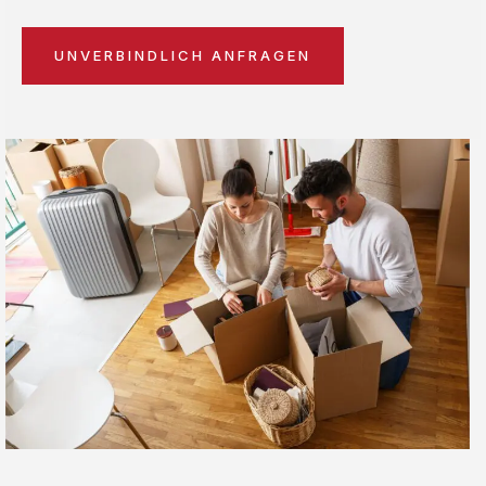
UNVERBINDLICH ANFRAGEN