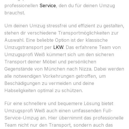
professionellen
Service
, den du für deinen Umzug
brauchst.
Um deinen Umzug stressfrei und effizient zu gestalten,
stehen dir verschiedene Transportmöglichkeiten zur
Auswahl. Eine beliebte Option ist der klassische
Umzugstransport per
LKW
. Das erfahrene Team von
Umzugsprofi Weiß kümmert sich um den sicheren
Transport deiner Möbel und persönlichen
Gegenstände von München nach Nizza. Dabei werden
alle notwendigen Vorkehrungen getroffen, um
Beschädigungen zu vermeiden und deine
Habseligkeiten optimal zu schützen.
Für eine schnellere und bequemere Lösung bietet
Umzugsprofi Weiß auch einen umfassenden Full-
Service-Umzug an. Hier übernimmt das professionelle
Team nicht nur den Transport, sondern auch das