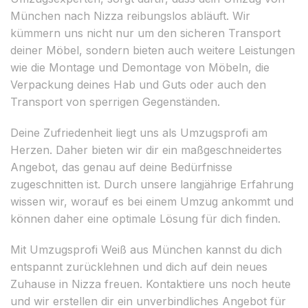
München nach Nizza reibungslos abläuft. Wir
kümmern uns nicht nur um den sicheren Transport
deiner Möbel, sondern bieten auch weitere Leistungen
wie die Montage und Demontage von Möbeln, die
Verpackung deines Hab und Guts oder auch den
Transport von sperrigen Gegenständen.
Deine Zufriedenheit liegt uns als Umzugsprofi am
Herzen. Daher bieten wir dir ein maßgeschneidertes
Angebot, das genau auf deine Bedürfnisse
zugeschnitten ist. Durch unsere langjährige Erfahrung
wissen wir, worauf es bei einem Umzug ankommt und
können daher eine optimale Lösung für dich finden.
Mit Umzugsprofi Weiß aus München kannst du dich
entspannt zurücklehnen und dich auf dein neues
Zuhause in Nizza freuen. Kontaktiere uns noch heute
und wir erstellen dir ein unverbindliches Angebot für