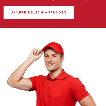
UNVERBINDLICH ANFRAGEN