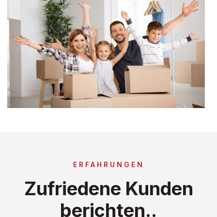
ERFAHRUNGEN
Zufriedene Kunden
berichten..