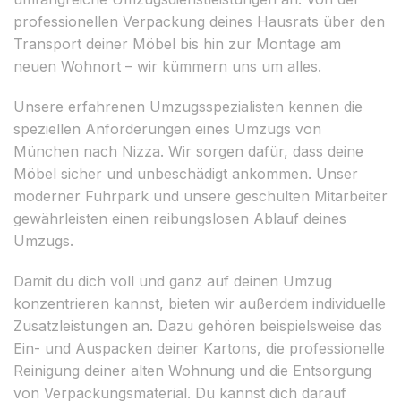
professionellen Verpackung deines Hausrats über den
Transport deiner Möbel bis hin zur Montage am
neuen Wohnort – wir kümmern uns um alles.
Unsere erfahrenen Umzugsspezialisten kennen die
speziellen Anforderungen eines Umzugs von
München nach Nizza. Wir sorgen dafür, dass deine
Möbel sicher und unbeschädigt ankommen. Unser
moderner Fuhrpark und unsere geschulten Mitarbeiter
gewährleisten einen reibungslosen Ablauf deines
Umzugs.
Damit du dich voll und ganz auf deinen Umzug
konzentrieren kannst, bieten wir außerdem individuelle
Zusatzleistungen an. Dazu gehören beispielsweise das
Ein- und Auspacken deiner Kartons, die professionelle
Reinigung deiner alten Wohnung und die Entsorgung
von Verpackungsmaterial. Du kannst dich darauf