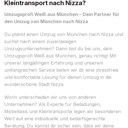
Kleintransport nach Nizza?
Umzugsprofi Weiß aus München – Dein Partner für
den Umzug von München nach Nizza
Du planst einen Umzug von München nach Nizza und
suchst nach einem zuverlässigen
Umzugsunternehmen? Dann bist du bei uns, dem
Umzugsprofi Weiß aus München, genau richtig! Mit
unserer langjährigen Erfahrung und unserem
umfangreichen Service bieten wir dir eine stressfreie
und komfortable Lösung für deinen Umzug in die
wunderschöne Stadt Nizza.
Worin unterscheiden wir uns von anderen
Unternehmen? Als Experte für Beiladungen,
Möbeltaxis und Kleintransporte legen wir besonderen
Wert auf eine individuelle und bedarfsgerechte
Beratung. Du kannst dir sicher sein, dass wir deine