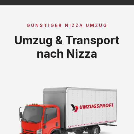
GÜNSTIGER NIZZA UMZUG
Umzug & Transport
nach Nizza