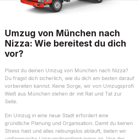
Umzug von München nach
Nizza: Wie bereitest du dich
vor?
Planst du deinen Umzug von München nach Nizza?
Du fragst dich sicherlich, wie du dich am besten darauf
vorbereiten kannst. Keine Sorge, wir von Umzugsprofi
Weiß aus München stehen dir mit Rat und Tat zur
Seite.
Ein Umzug in eine neue Stadt erfordert eine
gründliche Planung und Organisation. Damit du keinen
Stress hast und alles reibungslos abläuft, bieten wir
umfangreiche Umzugsdienstleistungen an. Von der