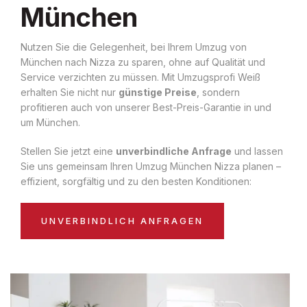
München
Nutzen Sie die Gelegenheit, bei Ihrem Umzug von
München nach Nizza zu sparen, ohne auf Qualität und
Service verzichten zu müssen. Mit Umzugsprofi Weiß
erhalten Sie nicht nur
günstige Preise
, sondern
profitieren auch von unserer Best-Preis-Garantie in und
um München.
Stellen Sie jetzt eine
unverbindliche Anfrage
und lassen
Sie uns gemeinsam Ihren Umzug München Nizza planen –
effizient, sorgfältig und zu den besten Konditionen:
UNVERBINDLICH ANFRAGEN