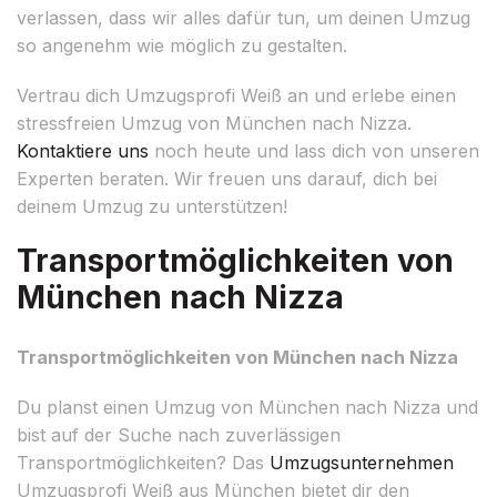
verlassen, dass wir alles dafür tun, um deinen Umzug
so angenehm wie möglich zu gestalten.
Vertrau dich Umzugsprofi Weiß an und erlebe einen
stressfreien Umzug von München nach Nizza.
Kontaktiere uns
noch heute und lass dich von unseren
Experten beraten. Wir freuen uns darauf, dich bei
deinem Umzug zu unterstützen!
Transportmöglichkeiten von
München nach Nizza
Transportmöglichkeiten von München nach Nizza
Du planst einen Umzug von München nach Nizza und
bist auf der Suche nach zuverlässigen
Transportmöglichkeiten? Das
Umzugsunternehmen
Umzugsprofi Weiß aus München bietet dir den