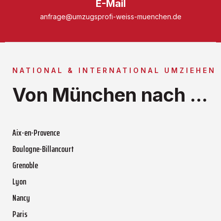
E-Mail
anfrage@umzugsprofi-weiss-muenchen.de
NATIONAL & INTERNATIONAL UMZIEHEN
Von München nach ...
Aix-en-Provence
Boulogne-Billancourt
Grenoble
Lyon
Nancy
Paris