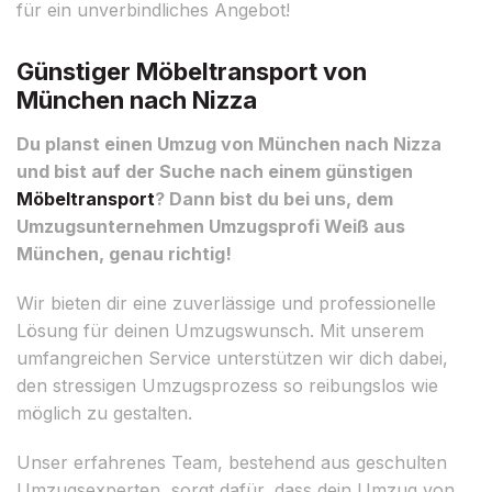
für ein unverbindliches Angebot!
Günstiger Möbeltransport von
München nach Nizza
Du planst einen Umzug von München nach Nizza
und bist auf der Suche nach einem günstigen
Möbeltransport
? Dann bist du bei uns, dem
Umzugsunternehmen Umzugsprofi Weiß aus
München, genau richtig!
Wir bieten dir eine zuverlässige und professionelle
Lösung für deinen Umzugswunsch. Mit unserem
umfangreichen Service unterstützen wir dich dabei,
den stressigen Umzugsprozess so reibungslos wie
möglich zu gestalten.
Unser erfahrenes Team, bestehend aus geschulten
Umzugsexperten, sorgt dafür, dass dein Umzug von