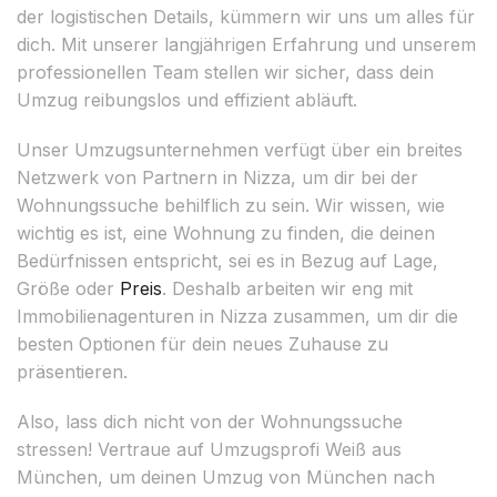
der logistischen Details, kümmern wir uns um alles für
dich. Mit unserer langjährigen Erfahrung und unserem
professionellen Team stellen wir sicher, dass dein
Umzug reibungslos und effizient abläuft.
Unser Umzugsunternehmen verfügt über ein breites
Netzwerk von Partnern in Nizza, um dir bei der
Wohnungssuche behilflich zu sein. Wir wissen, wie
wichtig es ist, eine Wohnung zu finden, die deinen
Bedürfnissen entspricht, sei es in Bezug auf Lage,
Größe oder
Preis
. Deshalb arbeiten wir eng mit
Immobilienagenturen in Nizza zusammen, um dir die
besten Optionen für dein neues Zuhause zu
präsentieren.
Also, lass dich nicht von der Wohnungssuche
stressen! Vertraue auf Umzugsprofi Weiß aus
München, um deinen Umzug von München nach