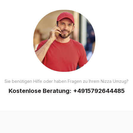
Sie benötigen Hilfe oder haben Fragen zu Ihrem Nizza Umzug?
Kostenlose Beratung:
+4915792644485