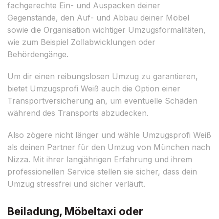
fachgerechte Ein- und Auspacken deiner
Gegenstände, den Auf- und Abbau deiner Möbel
sowie die Organisation wichtiger Umzugsformalitäten,
wie zum Beispiel Zollabwicklungen oder
Behördengänge.
Um dir einen reibungslosen Umzug zu garantieren,
bietet Umzugsprofi Weiß auch die Option einer
Transportversicherung an, um eventuelle Schäden
während des Transports abzudecken.
Also zögere nicht länger und wähle Umzugsprofi Weiß
als deinen Partner für den Umzug von München nach
Nizza. Mit ihrer langjährigen Erfahrung und ihrem
professionellen Service stellen sie sicher, dass dein
Umzug stressfrei und sicher verläuft.
Beiladung, Möbeltaxi oder