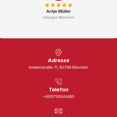
Antje Müller
Umzug in München
Adresse
Amalienstraße 71, 80799 München
Telefon
+4915792644485