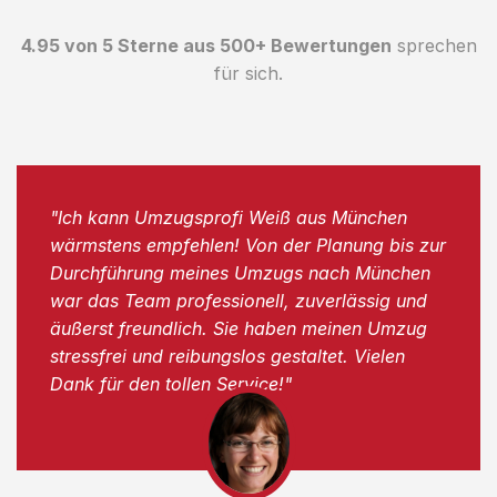
4.95 von 5 Sterne aus 500+ Bewertungen
sprechen
für sich.
"Ich kann Umzugsprofi Weiß aus München
wärmstens empfehlen! Von der Planung bis zur
Durchführung meines Umzugs nach München
war das Team professionell, zuverlässig und
äußerst freundlich. Sie haben meinen Umzug
stressfrei und reibungslos gestaltet. Vielen
Dank für den tollen Service!"