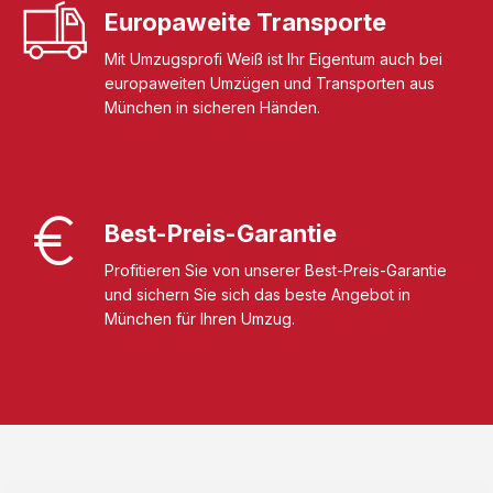
Europaweite Transporte
Mit Umzugsprofi Weiß ist Ihr Eigentum auch bei
europaweiten Umzügen und Transporten aus
München in sicheren Händen.
Best-Preis-Garantie
Profitieren Sie von unserer Best-Preis-Garantie
und sichern Sie sich das beste Angebot in
München für Ihren Umzug.