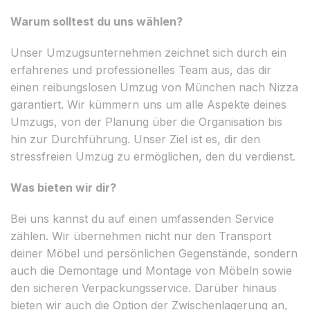
Warum solltest du uns wählen?
Unser Umzugsunternehmen zeichnet sich durch ein
erfahrenes und professionelles Team aus, das dir
einen reibungslosen Umzug von München nach Nizza
garantiert. Wir kümmern uns um alle Aspekte deines
Umzugs, von der Planung über die Organisation bis
hin zur Durchführung. Unser Ziel ist es, dir den
stressfreien Umzug zu ermöglichen, den du verdienst.
Was bieten wir dir?
Bei uns kannst du auf einen umfassenden Service
zählen. Wir übernehmen nicht nur den Transport
deiner Möbel und persönlichen Gegenstände, sondern
auch die Demontage und Montage von Möbeln sowie
den sicheren Verpackungsservice. Darüber hinaus
bieten wir auch die Option der Zwischenlagerung an,