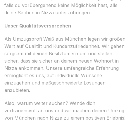
falls du vorübergehend keine Möglichkeit hast, alle
deine Sachen in Nizza unterzubringen.
Unser Qualitätsversprechen
Als Umzugsprofi Weiß aus München legen wir großen
Wert auf Qualität und Kundenzufriedenheit. Wir gehen
sorgsam mit deinen Besitztümern um und stellen
sicher, dass sie sicher an deinem neuen Wohnort in
Nizza ankommen. Unsere umfangreiche Erfahrung
ermöglicht es uns, auf individuelle Wünsche
einzugehen und maßgeschneiderte Lösungen
anzubieten.
Also, warum weiter suchen? Wende dich
vertrauensvoll an uns und wir machen deinen Umzug
von München nach Nizza zu einem positiven Erlebnis!