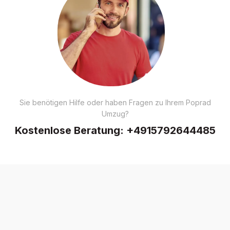
Sie benötigen Hilfe oder haben Fragen zu Ihrem Poprad
Umzug?
Kostenlose Beratung:
+4915792644485