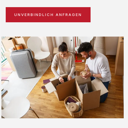
UNVERBINDLICH ANFRAGEN