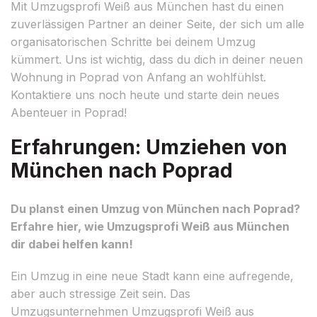
Mit Umzugsprofi Weiß aus München hast du einen
zuverlässigen Partner an deiner Seite, der sich um alle
organisatorischen Schritte bei deinem Umzug
kümmert. Uns ist wichtig, dass du dich in deiner neuen
Wohnung in Poprad von Anfang an wohlfühlst.
Kontaktiere uns noch heute und starte dein neues
Abenteuer in Poprad!
Erfahrungen: Umziehen von
München nach Poprad
Du planst einen Umzug von München nach Poprad?
Erfahre hier, wie Umzugsprofi Weiß aus München
dir dabei helfen kann!
Ein Umzug in eine neue Stadt kann eine aufregende,
aber auch stressige Zeit sein. Das
Umzugsunternehmen Umzugsprofi Weiß aus