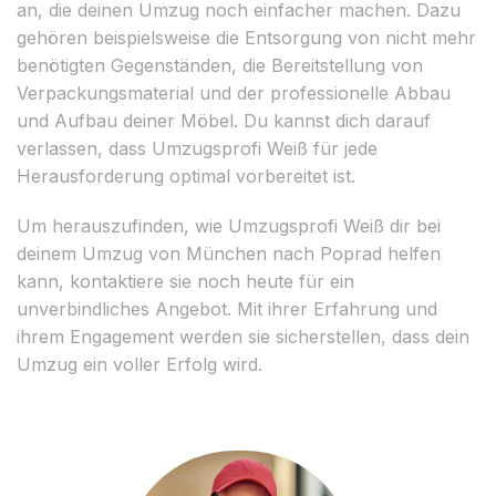
an, die deinen Umzug noch einfacher machen. Dazu
gehören beispielsweise die Entsorgung von nicht mehr
benötigten Gegenständen, die Bereitstellung von
Verpackungsmaterial und der professionelle Abbau
und Aufbau deiner Möbel. Du kannst dich darauf
verlassen, dass Umzugsprofi Weiß für jede
Herausforderung optimal vorbereitet ist.
Um herauszufinden, wie Umzugsprofi Weiß dir bei
deinem Umzug von München nach Poprad helfen
kann, kontaktiere sie noch heute für ein
unverbindliches Angebot. Mit ihrer Erfahrung und
ihrem Engagement werden sie sicherstellen, dass dein
Umzug ein voller Erfolg wird.