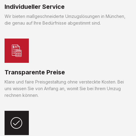
Individueller Service
Wir bieten maßgeschneiderte Umzugslösungen in München,
die genau auf Ihre Bedürfnisse abgestimmt sind.
Transparente Preise
Klare und faire Preisgestaltung ohne versteckte Kosten. Bei
uns wissen Sie von Anfang an, womit Sie bei Ihrem Umzug
rechnen können.