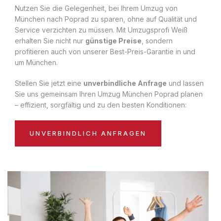
Nutzen Sie die Gelegenheit, bei Ihrem Umzug von
München nach Poprad zu sparen, ohne auf Qualität und
Service verzichten zu müssen. Mit Umzugsprofi Weiß
erhalten Sie nicht nur
günstige Preise
, sondern
profitieren auch von unserer Best-Preis-Garantie in und
um München.
Stellen Sie jetzt eine
unverbindliche Anfrage
und lassen
Sie uns gemeinsam Ihren Umzug München Poprad planen
– effizient, sorgfältig und zu den besten Konditionen:
UNVERBINDLICH ANFRAGEN