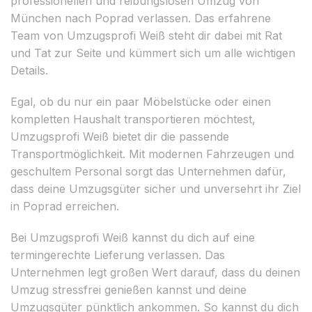
professionellen und reibungslosen Umzug von
München nach Poprad verlassen. Das erfahrene
Team von Umzugsprofi Weiß steht dir dabei mit Rat
und Tat zur Seite und kümmert sich um alle wichtigen
Details.
Egal, ob du nur ein paar Möbelstücke oder einen
kompletten Haushalt transportieren möchtest,
Umzugsprofi Weiß bietet dir die passende
Transportmöglichkeit. Mit modernen Fahrzeugen und
geschultem Personal sorgt das Unternehmen dafür,
dass deine Umzugsgüter sicher und unversehrt ihr Ziel
in Poprad erreichen.
Bei Umzugsprofi Weiß kannst du dich auf eine
termingerechte Lieferung verlassen. Das
Unternehmen legt großen Wert darauf, dass du deinen
Umzug stressfrei genießen kannst und deine
Umzugsgüter pünktlich ankommen. So kannst du dich