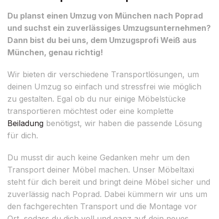
Du planst einen Umzug von München nach Poprad
und suchst ein zuverlässiges Umzugsunternehmen?
Dann bist du bei uns, dem Umzugsprofi Weiß aus
München, genau richtig!
Wir bieten dir verschiedene Transportlösungen, um
deinen Umzug so einfach und stressfrei wie möglich
zu gestalten. Egal ob du nur einige Möbelstücke
transportieren möchtest oder eine komplette
Beiladung
benötigst, wir haben die passende Lösung
für dich.
Du musst dir auch keine Gedanken mehr um den
Transport deiner Möbel machen. Unser Möbeltaxi
steht für dich bereit und bringt deine Möbel sicher und
zuverlässig nach Poprad. Dabei kümmern wir uns um
den fachgerechten Transport und die Montage vor
Ort, sodass du dich voll und ganz auf dein neues