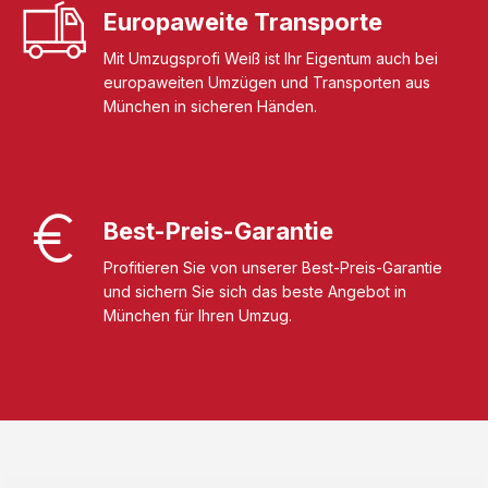
Europaweite Transporte
Mit Umzugsprofi Weiß ist Ihr Eigentum auch bei
europaweiten Umzügen und Transporten aus
München in sicheren Händen.
Best-Preis-Garantie
Profitieren Sie von unserer Best-Preis-Garantie
und sichern Sie sich das beste Angebot in
München für Ihren Umzug.