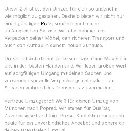
Unser Ziel ist es, den Umzug für dich so angenehm
wie möglich zu gestalten. Deshalb bieten wir nicht nur
einen günstigen
Preis
, sondern auch einen
umfangreichen Service. Wir übernehmen das
Verpacken deiner Möbel, den sicheren Transport und
auch den Aufbau in deinem neuen Zuhause.
Du kannst dich darauf verlassen, dass deine Möbel bei
uns in den besten Händen sind. Wir legen großen Wert
auf sorgfältigen Umgang mit deinen Sachen und
verwenden spezielle Verpackungsmaterialien, um
Schäden während des Transports zu vermeiden.
Vertraue Umzugsprofi Weiß für deinen Umzug von
München nach Poprad. Wir stehen für Qualität,
Zuverlässigkeit und faire Preise. Kontaktiere uns noch
heute für ein unverbindliches Angebot und sichere dir
deinen stressfreien Umzug!