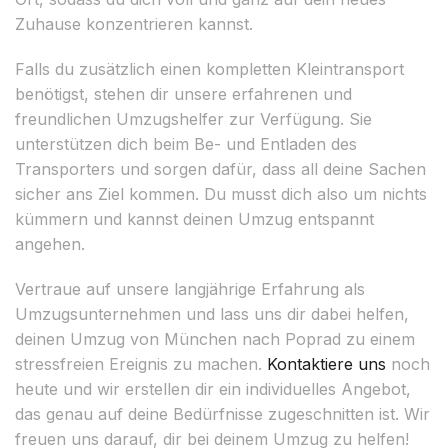
Zuhause konzentrieren kannst.
Falls du zusätzlich einen kompletten Kleintransport
benötigst, stehen dir unsere erfahrenen und
freundlichen Umzugshelfer zur Verfügung. Sie
unterstützen dich beim Be- und Entladen des
Transporters und sorgen dafür, dass all deine Sachen
sicher ans Ziel kommen. Du musst dich also um nichts
kümmern und kannst deinen Umzug entspannt
angehen.
Vertraue auf unsere langjährige Erfahrung als
Umzugsunternehmen und lass uns dir dabei helfen,
deinen Umzug von München nach Poprad zu einem
stressfreien Ereignis zu machen.
Kontaktiere uns
noch
heute und wir erstellen dir ein individuelles Angebot,
das genau auf deine Bedürfnisse zugeschnitten ist. Wir
freuen uns darauf, dir bei deinem Umzug zu helfen!