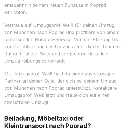
entspannt in deinem neuen Zuhause in Poprad
einrichten.
Vertraue auf Umzugsprofi Weiß für deinen Umzug
von München nach Poprad und profitiere von einem
umfassenden Rundum-Service. Von der Planung bis
zur Durchführung des Umzugs steht dir das Team mit
Rat und Tat zur Seite und sorgt dafür, dass dein
Umzug reibungslos verläuft.
Mit Umzugsprofi Weiß hast du einen zuverlässigen
Partner an deiner Seite, der dich bei deinem Umzug
von München nach Poprad unterstützt. Kontaktiere
Umzugsprofi Weiß jetzt und freue dich auf einen
stressfreien Umzug!
Beiladung, Möbeltaxi oder
Kleintransport nach Poprad?