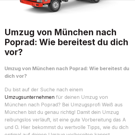
Umzug von München nach
Poprad: Wie bereitest du dich
vor?
Umzug von München nach Poprad: Wie bereitest du
dich vor?
Du bist auf der Suche nach einem
Umzugsunternehmen
für deinen Umzug von
München nach Poprad? Bei Umzugsprofi Weiß aus
München bist du genau richtig! Damit dein Umzug
reibungslos verläuft, ist eine gute Vorbereitung das A
und O. Hier bekommst du wertvolle Tipps, wie du dich
optimal auf deinen Umzug vorbereiten kannst.