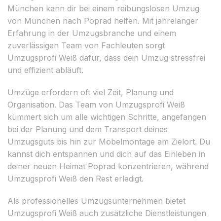
München kann dir bei einem reibungslosen Umzug
von München nach Poprad helfen. Mit jahrelanger
Erfahrung in der Umzugsbranche und einem
zuverlässigen Team von Fachleuten sorgt
Umzugsprofi Weiß dafür, dass dein Umzug stressfrei
und effizient abläuft.
Umzüge erfordern oft viel Zeit, Planung und
Organisation. Das Team von Umzugsprofi Weiß
kümmert sich um alle wichtigen Schritte, angefangen
bei der Planung und dem Transport deines
Umzugsguts bis hin zur Möbelmontage am Zielort. Du
kannst dich entspannen und dich auf das Einleben in
deiner neuen Heimat Poprad konzentrieren, während
Umzugsprofi Weiß den Rest erledigt.
Als professionelles Umzugsunternehmen bietet
Umzugsprofi Weiß auch zusätzliche Dienstleistungen