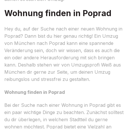
Wohnung finden in Poprad
Hey du, auf der Suche nach einer neuen Wohnung in
Poprad? Dann bist du hier genau richtig! Ein Umzug
von München nach Poprad kann eine spannende
Veränderung sein, doch wir wissen, dass es auch die
ein oder andere Herausforderung mit sich bringen
kann. Deshalb stehen wir von Umzugsprofi Weiß aus
München dir gerne zur Seite, um deinen Umzug
reibungslos und stressfrei zu gestalten.
Wohnung finden in Poprad
Bei der Suche nach einer Wohnung in Poprad gibt es
ein paar wichtige Dinge zu beachten. Zunächst solltest
du dir überlegen, in welchem Stadtteil du gerne
wohnen möchtest. Poprad bietet eine Vielzahl an