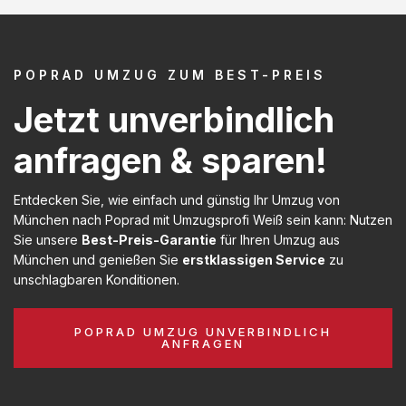
POPRAD UMZUG ZUM BEST-PREIS
Jetzt unverbindlich
anfragen & sparen!
Entdecken Sie, wie einfach und günstig Ihr Umzug von
München nach Poprad mit Umzugsprofi Weiß sein kann: Nutzen
Sie unsere
Best-Preis-Garantie
für Ihren Umzug aus
München und genießen Sie
erstklassigen Service
zu
unschlagbaren Konditionen.
POPRAD UMZUG UNVERBINDLICH
ANFRAGEN