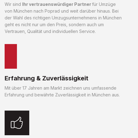
Wir sind
Ihr vertrauenswürdiger Partner
für Umzüge
von München nach Poprad und weit darüber hinaus. Bei
der Wahl des richtigen Umzugsunternehmens in München
geht es nicht nur um den Preis, sondern auch um
Vertrauen, Qualität und individuellen Service.
Erfahrung & Zuverlässigkeit
Mit über 17 Jahren am Markt zeichnen uns umfassende
Erfahrung und bewährte Zuverlässigkeit in München aus.