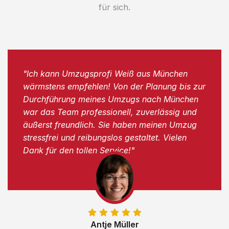
für sich.
"Ich kann Umzugsprofi Weiß aus München
wärmstens empfehlen! Von der Planung bis zur
Durchführung meines Umzugs nach München
war das Team professionell, zuverlässig und
äußerst freundlich. Sie haben meinen Umzug
stressfrei und reibungslos gestaltet. Vielen
Dank für den tollen Service!"
Antje Müller