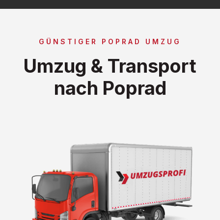
GÜNSTIGER POPRAD UMZUG
Umzug & Transport
nach Poprad