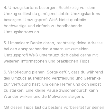
4. Umzugskartons besorgen: Rechtzeitig vor dem
Umzug solltest du genügend stabile Umzugskartons
besorgen. Umzugsprofi Weiß bietet qualitativ
hochwertige und einfach zu handhabende
Umzugskartons an.
5. Ummelden: Denke daran, rechtzeitig deine Adresse
bei den entsprechenden Ämtern umzumelden.
Umzugsprofi Weiß unterstützt dich dabei gerne mit
weiteren Informationen und praktischen Tipps.
6. Verpflegung planen: Sorge dafür, dass du während
des Umzugs ausreichend Verpflegung und Getränke
zur Verfügung hast, um deine Helfer und dich selbst
zu stärken. Eine kleine Pause zwischendurch kann
Wunder wirken und die Motivation steigern.
Mit diesen Tipps bist du bestens vorbereitet für deinen