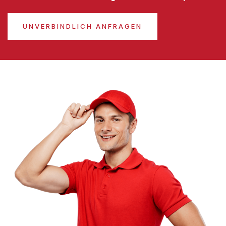
UNVERBINDLICH ANFRAGEN