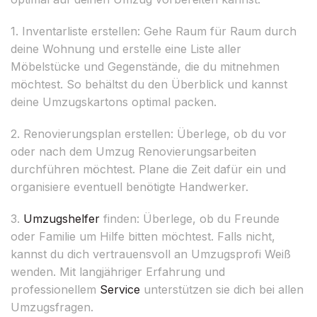
1. Inventarliste erstellen: Gehe Raum für Raum durch
deine Wohnung und erstelle eine Liste aller
Möbelstücke und Gegenstände, die du mitnehmen
möchtest. So behältst du den Überblick und kannst
deine Umzugskartons optimal packen.
2. Renovierungsplan erstellen: Überlege, ob du vor
oder nach dem Umzug Renovierungsarbeiten
durchführen möchtest. Plane die Zeit dafür ein und
organisiere eventuell benötigte Handwerker.
3.
Umzugshelfer
finden: Überlege, ob du Freunde
oder Familie um Hilfe bitten möchtest. Falls nicht,
kannst du dich vertrauensvoll an Umzugsprofi Weiß
wenden. Mit langjähriger Erfahrung und
professionellem
Service
unterstützen sie dich bei allen
Umzugsfragen.