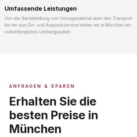
Umfassende Leistungen
Von der Bereitstellung von Umzugsmaterial über den Transport
bis hin zum Ein- und Auspackservice bieten wir in München ein
vollumfängliches Leistungspaket.
ANFRAGEN & SPAREN
Erhalten Sie die
besten Preise in
München