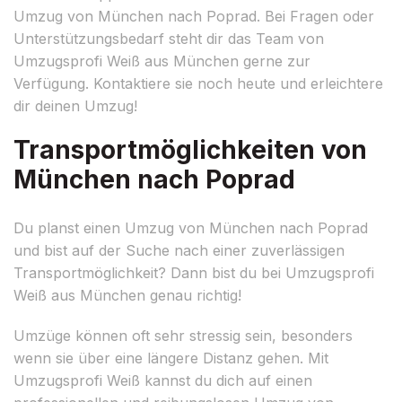
Umzug von München nach Poprad. Bei Fragen oder
Unterstützungsbedarf steht dir das Team von
Umzugsprofi Weiß aus München gerne zur
Verfügung. Kontaktiere sie noch heute und erleichtere
dir deinen Umzug!
Transportmöglichkeiten von
München nach Poprad
Du planst einen Umzug von München nach Poprad
und bist auf der Suche nach einer zuverlässigen
Transportmöglichkeit? Dann bist du bei Umzugsprofi
Weiß aus München genau richtig!
Umzüge können oft sehr stressig sein, besonders
wenn sie über eine längere Distanz gehen. Mit
Umzugsprofi Weiß kannst du dich auf einen