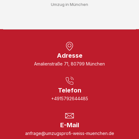
Umzug in München
Adresse
Amalienstraße 71, 80799 München
Telefon
+4915792644485
E-Mail
anfrage@umzugsprofi-weiss-muenchen.de