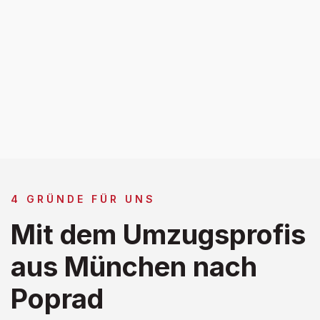
4 GRÜNDE FÜR UNS
Mit dem Umzugsprofis
aus München nach
Poprad