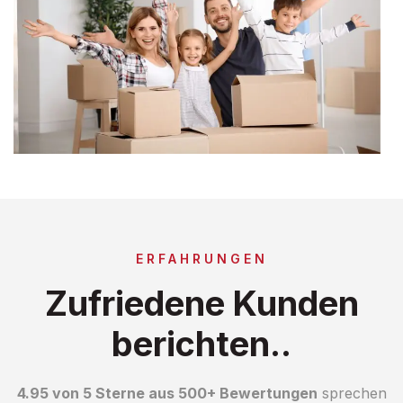
ERFAHRUNGEN
Zufriedene Kunden
berichten..
4.95 von 5 Sterne aus 500+ Bewertungen
sprechen