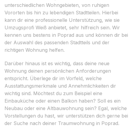
unterschiedlichen Wohngebieten, von ruhigen
Vororten bis hin zu lebendigen Stadtteilen. Hierbei
kann dir eine professionelle Unterstützung, wie sie
Umzugsprofi Weiß anbietet, sehr hilfreich sein. Wir
kennen uns bestens in Poprad aus und können dir bei
der Auswahl des passenden Stadtteils und der
richtigen Wohnung helfen.
Darüber hinaus ist es wichtig, dass deine neue
Wohnung deinen persönlichen Anforderungen
entspricht. Überlege dir im Vorfeld, welche
Ausstattungsmerkmale und Annehmlichkeiten dir
wichtig sind. Möchtest du zum Beispiel eine
Einbauküche oder einen Balkon haben? Soll es ein
Neubau oder eine Altbauwohnung sein? Egal, welche
Vorstellungen du hast, wir unterstützen dich gerne bei
der Suche nach deiner Traumwohnung in Poprad.