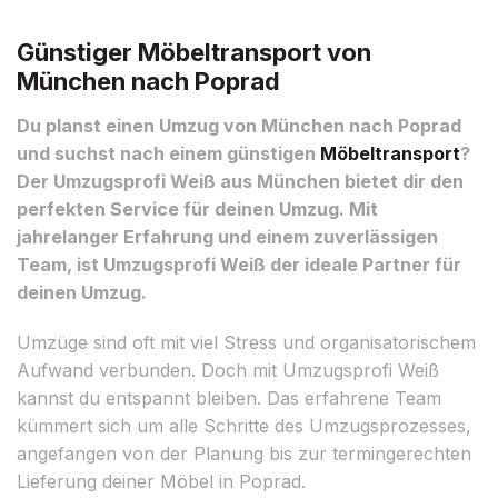
Günstiger Möbeltransport von
München nach Poprad
Du planst einen Umzug von München nach Poprad
und suchst nach einem günstigen
Möbeltransport
?
Der Umzugsprofi Weiß aus München bietet dir den
perfekten Service für deinen Umzug. Mit
jahrelanger Erfahrung und einem zuverlässigen
Team, ist Umzugsprofi Weiß der ideale Partner für
deinen Umzug.
Umzüge sind oft mit viel Stress und organisatorischem
Aufwand verbunden. Doch mit Umzugsprofi Weiß
kannst du entspannt bleiben. Das erfahrene Team
kümmert sich um alle Schritte des Umzugsprozesses,
angefangen von der Planung bis zur termingerechten
Lieferung deiner Möbel in Poprad.