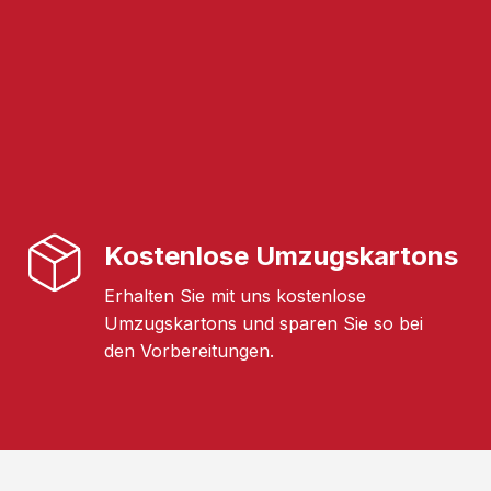
Kostenlose Umzugskartons
Erhalten Sie mit uns kostenlose
Umzugskartons und sparen Sie so bei
den Vorbereitungen.