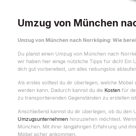
Umzug von München nach 
Umzug von München nach Norrköping: Wie bereit
Du planst einen Umzug von München nach Norrköpin
wir haben hier einige nützliche Tipps für dich! Ein 
dich gut vorbereitest, um alles reibungslos ablaufe
Als erstes solltest du dir überlegen, welche Möbe
werden kann. Dadurch kannst du die
Kosten
für de
zu transportierenden Gegenständen zu erstellen ist h
Anschließend kannst du dir überlegen, ob du den U
Umzugsunternehmen
hinzuziehen möchtest. Wenn d
München. Mit ihrer langjährigen Erfahrung und ihr
Möbel sicher ankommen.