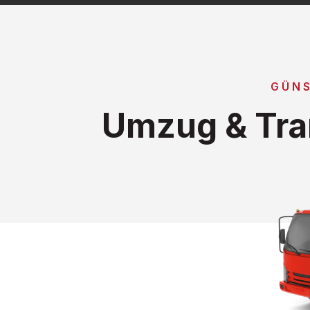
GÜNS
Umzug & Tra