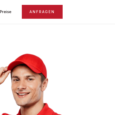
Preise
ANFRAGEN