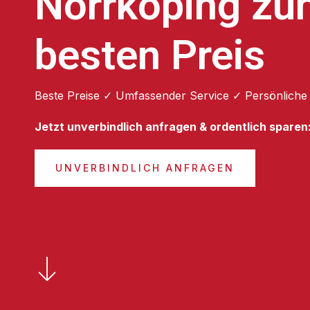
Norrköping zu
besten Preis
Beste Preise ✓ Umfassender Service ✓ Persönliche
Jetzt unverbindlich anfragen & ordentlich sparen
UNVERBINDLICH ANFRAGEN