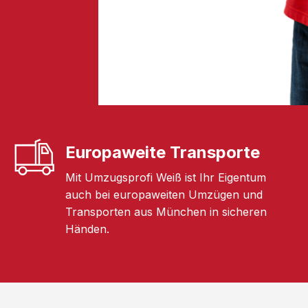
Europaweite Transporte
Mit Umzugsprofi Weiß ist Ihr Eigentum
auch bei europaweiten Umzügen und
Transporten aus München in sicheren
Händen.