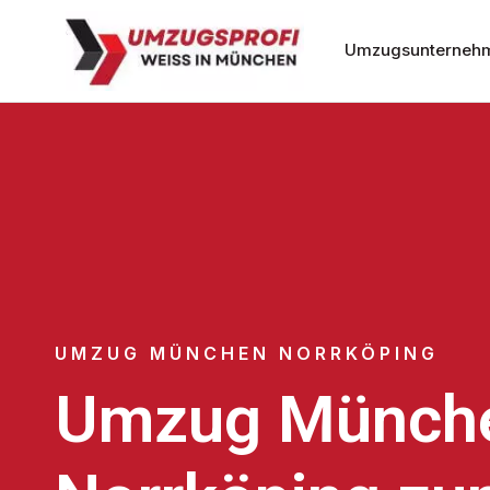
Umzugsunterneh
UMZUG MÜNCHEN NORRKÖPING
Umzug Münch