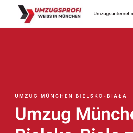
Umzugsunterneh
UMZUG MÜNCHEN BIELSKO-BIAŁA
Umzug Münch