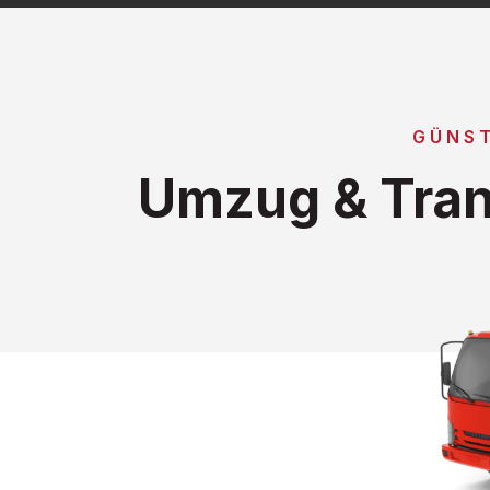
GÜNST
Umzug & Tran