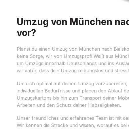
Umzug von München nach 
vor?
Planst du einen Umzug von München nach Bielsko-
keine Sorge, wir von Umzugsprofi Weiß aus München
um Umzüge innerhalb Deutschlands und ins Auslan
wir dafür, dass dein Umzug reibungslos und stressfr
Um dich optimal auf deinen Umzug vorzubereiten, 
individuellen Bedürfnisse und planen den Ablauf d
Umzugskartons bis hin zum Transport deiner Möbel
Arbeiten und den Schutz deiner Habseligkeiten.
Unser freundliches und erfahrenes Team ist mit d
Wir kennen die Strecke und wissen, worauf es bei