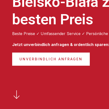
Bielsko-Biała
besten Preis
Beste Preise ✓ Umfassender Service ✓ Persönliche
Jetzt unverbindlich anfragen & ordentlich sparen
UNVERBINDLICH ANFRAGEN