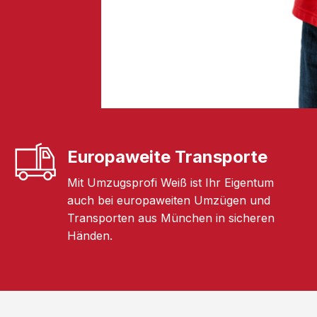
Europaweite Transporte
Mit Umzugsprofi Weiß ist Ihr Eigentum
auch bei europaweiten Umzügen und
Transporten aus München in sicheren
Händen.