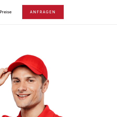
Preise
ANFRAGEN