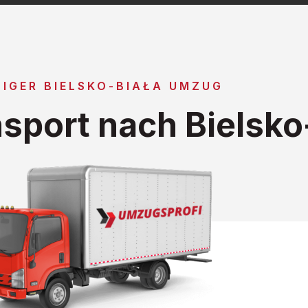
IGER BIELSKO-BIAŁA UMZUG
sport nach Bielsko