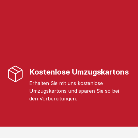
Kostenlose Umzugskartons
Erhalten Sie mit uns kostenlose
Umzugskartons und sparen Sie so bei
den Vorbereitungen.