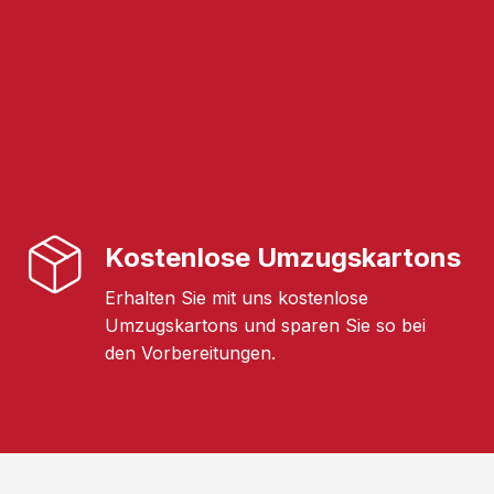
Kostenlose Umzugskartons
Erhalten Sie mit uns kostenlose
Umzugskartons und sparen Sie so bei
den Vorbereitungen.