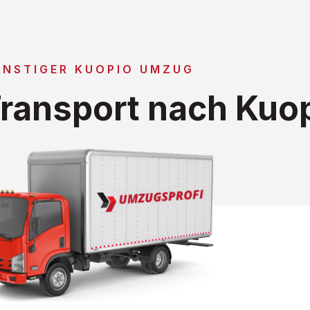
ÜNSTIGER KUOPIO UMZUG
ransport nach Kuo