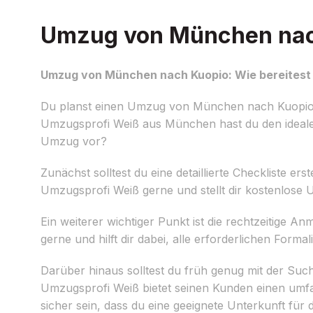
Umzug von München nach 
Umzug von München nach Kuopio: Wie bereitest 
Du planst einen Umzug von München nach Kuopio 
Umzugsprofi Weiß aus München hast du den idealen
Umzug vor?
Zunächst solltest du eine detaillierte Checkliste ers
Umzugsprofi Weiß gerne und stellt dir kostenlose
Ein weiterer wichtiger Punkt ist die rechtzeitig
gerne und hilft dir dabei, alle erforderlichen Formal
Darüber hinaus solltest du früh genug mit der S
Umzugsprofi Weiß bietet seinen Kunden einen umf
sicher sein, dass du eine geeignete Unterkunft für d