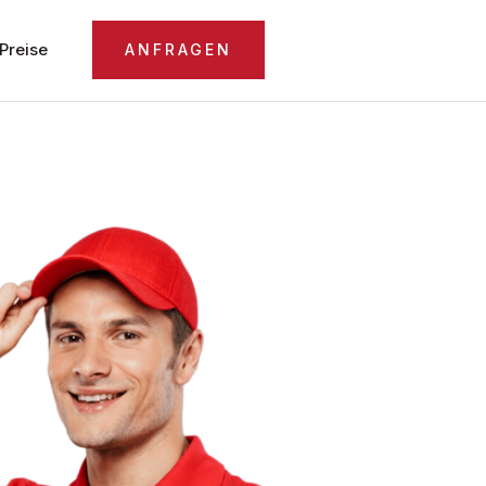
Preise
ANFRAGEN