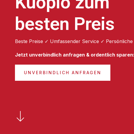
Kuopio zum
besten Preis
Beste Preise ✓ Umfassender Service ✓ Persönliche
Jetzt unverbindlich anfragen & ordentlich sparen
UNVERBINDLICH ANFRAGEN