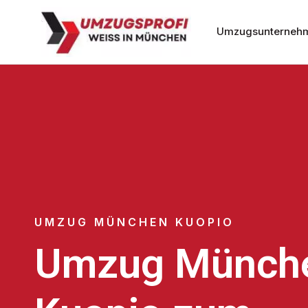
Umzugsunterneh
UMZUG MÜNCHEN KUOPIO
Umzug Münch