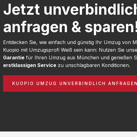
Jetzt unverbindlic
anfragen & sparen
Entdecken Sie, wie einfach und günstig Ihr Umzug von
Kuopio mit Umzugsprofi Weiß sein kann: Nutzen Sie uns
Garantie
für Ihren Umzug aus München und genießen S
erstklassigen Service
zu unschlagbaren Konditionen.
KUOPIO UMZUG UNVERBINDLICH ANFRAGE