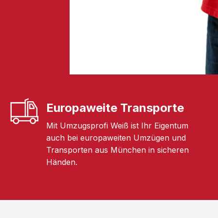
Europaweite Transporte
Mit Umzugsprofi Weiß ist Ihr Eigentum
auch bei europaweiten Umzügen und
Transporten aus München in sicheren
Händen.