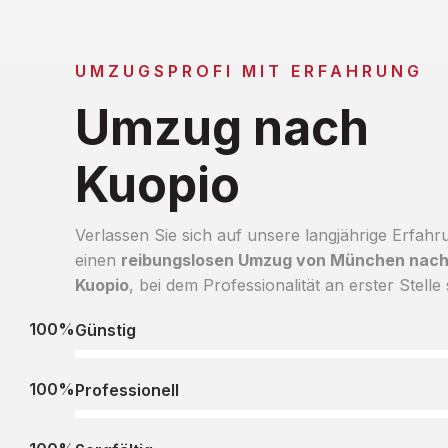
UMZUGSPROFI MIT ERFAHRUNG
Umzug nach
Kuopio
Verlassen Sie sich auf unsere langjährige Erfahr
einen
reibungslosen Umzug von München nac
Kuopio
, bei dem Professionalität an erster Stelle 
100%
Günstig
100%
Professionell