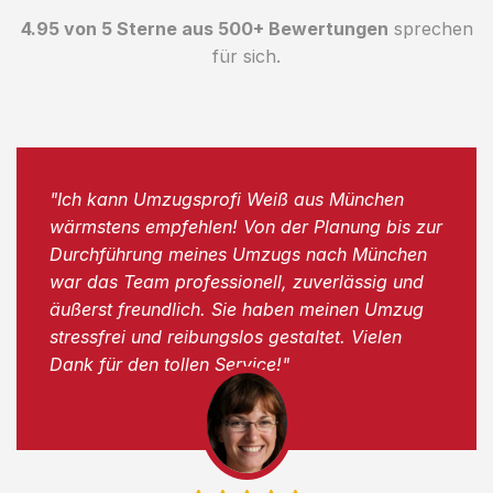
4.95 von 5 Sterne aus 500+ Bewertungen
sprechen
für sich.
"Ich kann Umzugsprofi Weiß aus München
wärmstens empfehlen! Von der Planung bis zur
Durchführung meines Umzugs nach München
war das Team professionell, zuverlässig und
äußerst freundlich. Sie haben meinen Umzug
stressfrei und reibungslos gestaltet. Vielen
Dank für den tollen Service!"