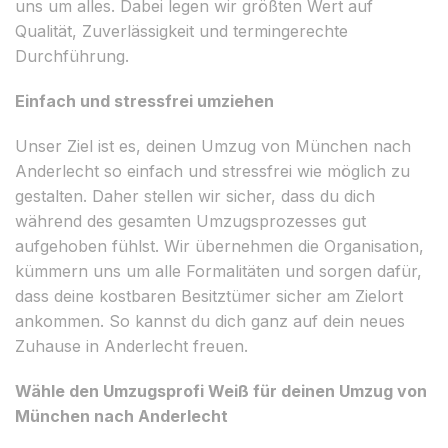
uns um alles. Dabei legen wir größten Wert auf
Qualität, Zuverlässigkeit und termingerechte
Durchführung.
Einfach und stressfrei umziehen
Unser Ziel ist es, deinen Umzug von München nach
Anderlecht so einfach und stressfrei wie möglich zu
gestalten. Daher stellen wir sicher, dass du dich
während des gesamten Umzugsprozesses gut
aufgehoben fühlst. Wir übernehmen die Organisation,
kümmern uns um alle Formalitäten und sorgen dafür,
dass deine kostbaren Besitztümer sicher am Zielort
ankommen. So kannst du dich ganz auf dein neues
Zuhause in Anderlecht freuen.
Wähle den Umzugsprofi Weiß für deinen Umzug von
München nach Anderlecht