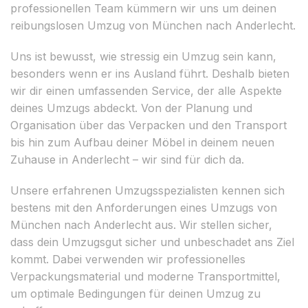
professionellen Team kümmern wir uns um deinen
reibungslosen Umzug von München nach Anderlecht.
Uns ist bewusst, wie stressig ein Umzug sein kann,
besonders wenn er ins Ausland führt. Deshalb bieten
wir dir einen umfassenden Service, der alle Aspekte
deines Umzugs abdeckt. Von der Planung und
Organisation über das Verpacken und den Transport
bis hin zum Aufbau deiner Möbel in deinem neuen
Zuhause in Anderlecht – wir sind für dich da.
Unsere erfahrenen Umzugsspezialisten kennen sich
bestens mit den Anforderungen eines Umzugs von
München nach Anderlecht aus. Wir stellen sicher,
dass dein Umzugsgut sicher und unbeschadet ans Ziel
kommt. Dabei verwenden wir professionelles
Verpackungsmaterial und moderne Transportmittel,
um optimale Bedingungen für deinen Umzug zu