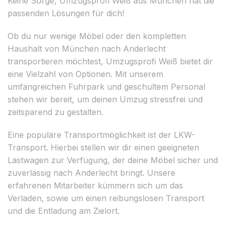
Keine Sorge, Umzugsprofi Weiß aus München hat die
passenden Lösungen für dich!
Ob du nur wenige Möbel oder den kompletten
Haushalt von München nach Anderlecht
transportieren möchtest, Umzugsprofi Weiß bietet dir
eine Vielzahl von Optionen. Mit unserem
umfangreichen Fuhrpark und geschultem Personal
stehen wir bereit, um deinen Umzug stressfrei und
zeitsparend zu gestalten.
Eine populäre Transportmöglichkeit ist der LKW-
Transport. Hierbei stellen wir dir einen geeigneten
Lastwagen zur Verfügung, der deine Möbel sicher und
zuverlässig nach Anderlecht bringt. Unsere
erfahrenen Mitarbeiter kümmern sich um das
Verladen, sowie um einen reibungslosen Transport
und die Entladung am Zielort.