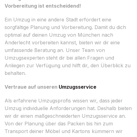
Vorbereitung ist entscheidend!
Ein Umzug in eine andere Stadt erfordert eine
sorgfältige Planung und Vorbereitung. Damit du dich
optimal auf deinen Umzug von München nach
Anderlecht vorbereiten kannst, bieten wir dir eine
umfassende Beratung an. Unser Team von
Umzugsexperten steht dir bei allen Fragen und
Anliegen zur Verfügung und hilft dir, den Überblick zu
behalten.
Vertraue auf unseren
Umzugsservice
Als erfahrene Umzugsprofis wissen wir, dass jeder
Umzug individuelle Anforderungen hat. Deshalb bieten
wir dir einen maßgeschneiderten Umzugsservice an.
Von der Planung über das Packen bis hin zum
Transport deiner Möbel und Kartons kümmern wir