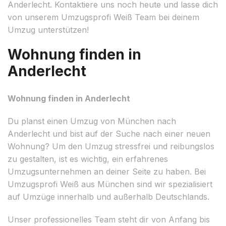
Anderlecht. Kontaktiere uns noch heute und lasse dich
von unserem Umzugsprofi Weiß Team bei deinem
Umzug unterstützen!
Wohnung finden in
Anderlecht
Wohnung finden in Anderlecht
Du planst einen Umzug von München nach
Anderlecht und bist auf der Suche nach einer neuen
Wohnung? Um den Umzug stressfrei und reibungslos
zu gestalten, ist es wichtig, ein erfahrenes
Umzugsunternehmen an deiner Seite zu haben. Bei
Umzugsprofi Weiß aus München sind wir spezialisiert
auf Umzüge innerhalb und außerhalb Deutschlands.
Unser professionelles Team steht dir von Anfang bis