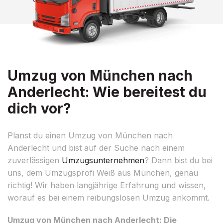
Umzug von München nach
Anderlecht: Wie bereitest du
dich vor?
Planst du einen Umzug von München nach
Anderlecht und bist auf der Suche nach einem
zuverlässigen
Umzugsunternehmen
? Dann bist du bei
uns, dem Umzugsprofi Weiß aus München, genau
richtig! Wir haben langjährige Erfahrung und wissen,
worauf es bei einem reibungslosen Umzug ankommt.
Umzug von München nach Anderlecht: Die