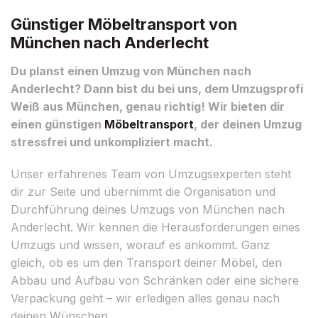
Günstiger Möbeltransport von
München nach Anderlecht
Du planst einen Umzug von München nach
Anderlecht? Dann bist du bei uns, dem Umzugsprofi
Weiß aus München, genau richtig! Wir bieten dir
einen günstigen
Möbeltransport
, der deinen Umzug
stressfrei und unkompliziert macht.
Unser erfahrenes Team von Umzugsexperten steht
dir zur Seite und übernimmt die Organisation und
Durchführung deines Umzugs von München nach
Anderlecht. Wir kennen die Herausforderungen eines
Umzugs und wissen, worauf es ankommt. Ganz
gleich, ob es um den Transport deiner Möbel, den
Abbau und Aufbau von Schränken oder eine sichere
Verpackung geht – wir erledigen alles genau nach
deinen Wünschen.