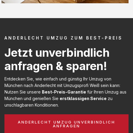
ANDERLECHT UMZUG ZUM BEST-PREIS
Jetzt unverbindlich
anfragen & sparen!
Entdecken Sie, wie einfach und günstig Ihr Umzug von
München nach Anderlecht mit Umzugsprofi Weiß sein kann:
Nutzen Sie unsere
Best-Preis-Garantie
für Ihren Umzug aus
München und genießen Sie
erstklassigen Service
zu
unschlagbaren Konditionen.
ANDERLECHT UMZUG UNVERBINDLICH
ANFRAGEN