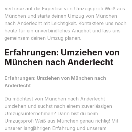
Vertraue auf die Expertise von Umzugsprofi Weiß aus
München und starte deinen Umzug von München
nach Anderlecht mit Leichtigkeit. Kontaktiere uns noch
heute für ein unverbindliches Angebot und lass uns
gemeinsam deinen Umzug planen.
Erfahrungen: Umziehen von
München nach Anderlecht
Erfahrungen: Umziehen von München nach
Anderlecht
Du möchtest von München nach Anderlecht
umziehen und suchst nach einem zuverlässigen
Umzugsunternehmen? Dann bist du beim
Umzugsprofi Weiß aus München genau richtig! Mit
unserer langjährigen Erfahrung und unserem