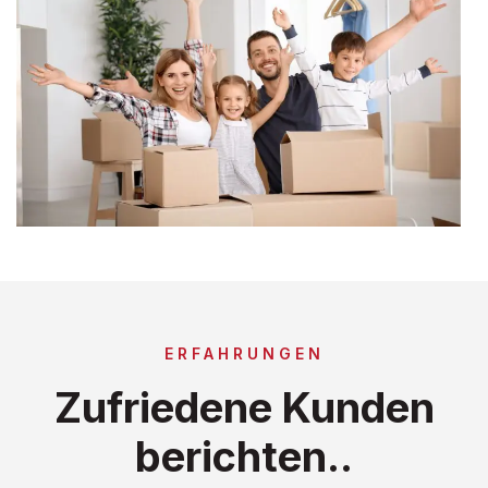
ERFAHRUNGEN
Zufriedene Kunden
berichten..