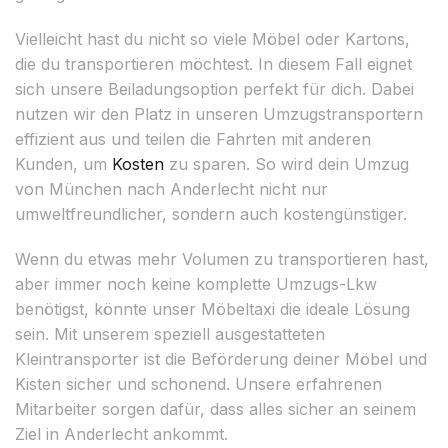
Vielleicht hast du nicht so viele Möbel oder Kartons,
die du transportieren möchtest. In diesem Fall eignet
sich unsere Beiladungsoption perfekt für dich. Dabei
nutzen wir den Platz in unseren Umzugstransportern
effizient aus und teilen die Fahrten mit anderen
Kunden, um
Kosten
zu sparen. So wird dein Umzug
von München nach Anderlecht nicht nur
umweltfreundlicher, sondern auch kostengünstiger.
Wenn du etwas mehr Volumen zu transportieren hast,
aber immer noch keine komplette Umzugs-Lkw
benötigst, könnte unser Möbeltaxi die ideale Lösung
sein. Mit unserem speziell ausgestatteten
Kleintransporter ist die Beförderung deiner Möbel und
Kisten sicher und schonend. Unsere erfahrenen
Mitarbeiter sorgen dafür, dass alles sicher an seinem
Ziel in Anderlecht ankommt.