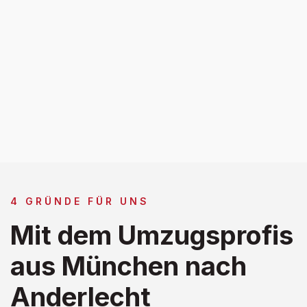
4 GRÜNDE FÜR UNS
Mit dem Umzugsprofis
aus München nach
Anderlecht