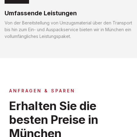
Umfassende Leistungen
Von der Bereitstellung von Umzugsmaterial über den Transport
bis hin zum Ein- und Auspackservice bieten wir in München ein
vollumfängliches Leistungspaket.
ANFRAGEN & SPAREN
Erhalten Sie die
besten Preise in
München