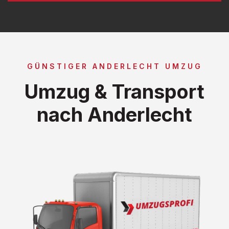
GÜNSTIGER ANDERLECHT UMZUG
Umzug & Transport
nach Anderlecht